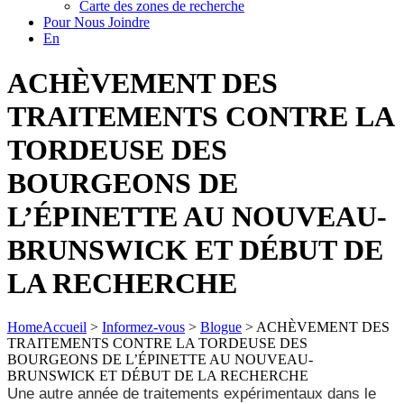
Carte des zones de recherche
Pour Nous Joindre
En
ACHÈVEMENT DES
TRAITEMENTS CONTRE LA
TORDEUSE DES
BOURGEONS DE
L’ÉPINETTE AU NOUVEAU-
BRUNSWICK ET DÉBUT DE
LA RECHERCHE
Home
Accueil
>
Informez-vous
>
Blogue
>
ACHÈVEMENT DES
TRAITEMENTS CONTRE LA TORDEUSE DES
BOURGEONS DE L’ÉPINETTE AU NOUVEAU-
BRUNSWICK ET DÉBUT DE LA RECHERCHE
Une autre année de traitements expérimentaux dans le