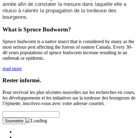
année afin de constater la mesure dans laquelle elle a
réussi à ralentir la propagation de la tordeuse des
bourgeons.
What is Spruce Budworm?
Spruce budworm is a native insect that is considered by many as the
most serious pest affecting the forests of eastern Canada. Every 30-
40 years populations of spruce budworm increase resulting in an
outbreak or epidemic.
read more
Rester informé.
Pour recevoir les plus récentes nouvelles sur les recherches en cours,
les développements et les initiatives sur la tordeuse des bourgeons de
l’épinette, inscrivez-vous avec votre adresse courriel.