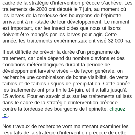
cadre de la stratégie d’intervention précoce s’achève. Les
traitements de 2020 ont débuté le 7 juin, au moment où
les larves de la tordeuse des bourgeons de l’épinette
arrivaient à mi-stade de leur développement. Le moment
est important, car les insecticides que nous utilisons
doivent être mangés par les larves pour agir. Cette
année, les traitements expérimentaux ont visé 32 000 ha.
Il est difficile de prévoir la durée d’un programme de
traitement, car cela dépend du nombre d’avions et des
conditions météorologiques durant la période de
développement larvaire visée – de façon générale, on
recherche une combinaison de bonne visibilité, de vents
faibles et de faibles risques de précipitation. Cette année,
les traitements ont pris fin le 14 juin, et il a fallu jusqu’à
15 avions. Pour en savoir plus sur les traitements utilisés
dans le cadre de la stratégie d’intervention précoce
contre la tordeuse des bourgeons de l’épinette,
cliquez
ici
.
Nos travaux de recherche vont maintenant examiner les
résultats de la stratégie d’intervention précoce de cette