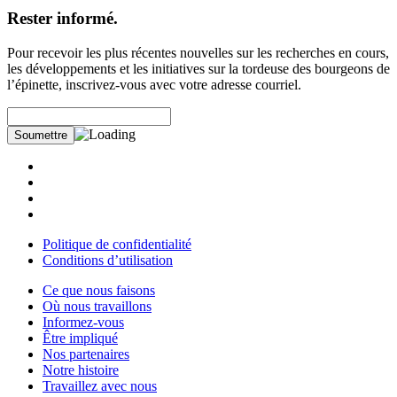
Rester informé.
Pour recevoir les plus récentes nouvelles sur les recherches en cours,
les développements et les initiatives sur la tordeuse des bourgeons de
l’épinette, inscrivez-vous avec votre adresse courriel.
Politique de confidentialité
Conditions d’utilisation
Ce que nous faisons
Où nous travaillons
Informez-vous
Être impliqué
Nos partenaires
Notre histoire
Travaillez avec nous