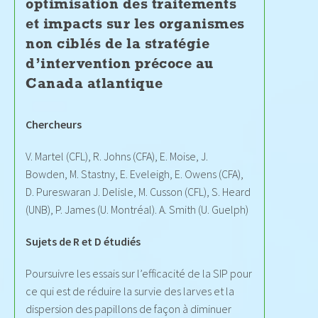
optimisation des traitements
et impacts sur les organismes
non ciblés de la stratégie
d’intervention précoce au
Canada atlantique
Chercheurs
V. Martel (CFL), R. Johns (CFA), E. Moise, J.
Bowden, M. Stastny, E. Eveleigh, E. Owens (CFA),
D. Pureswaran J. Delisle, M. Cusson (CFL), S. Heard
(UNB), P. James (U. Montréal). A. Smith (U. Guelph)
Sujets de R et D étudiés
Poursuivre les essais sur l’efficacité de la SIP pour
ce qui est de réduire la survie des larves et la
dispersion des papillons de façon à diminuer