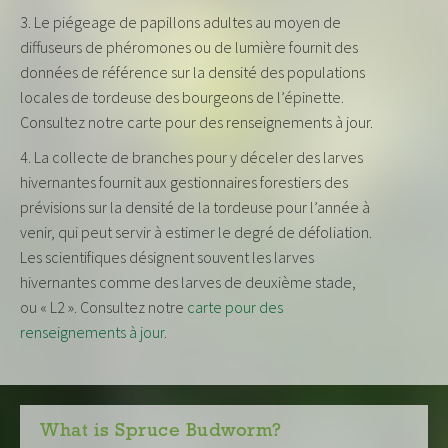
Le piégeage de papillons adultes au moyen de
diffuseurs de phéromones ou de lumière fournit des
données de référence sur la densité des populations
locales de tordeuse des bourgeons de l’épinette.
Consultez notre carte pour des renseignements à jour.
La collecte de branches pour y déceler des larves
hivernantes fournit aux gestionnaires forestiers des
prévisions sur la densité de la tordeuse pour l’année à
venir, qui peut servir à estimer le degré de défoliation.
Les scientifiques désignent souvent les larves
hivernantes comme des larves de deuxième stade,
ou « L2 ». Consultez notre
carte pour des
renseignements à jour
.
What is Spruce Budworm?