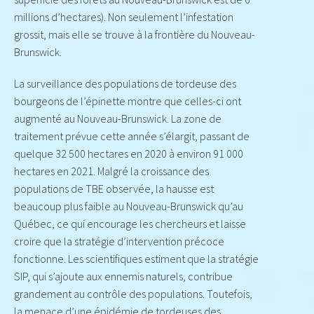
millions d’hectares). Non seulement l’infestation
grossit, mais elle se trouve à la frontière du Nouveau-
Brunswick.
La surveillance des populations de tordeuse des
bourgeons de l’épinette montre que celles-ci ont
augmenté au Nouveau-Brunswick. La zone de
traitement prévue cette année s’élargit, passant de
quelque 32 500 hectares en 2020 à environ 91 000
hectares en 2021. Malgré la croissance des
populations de TBE observée, la hausse est
beaucoup plus faible au Nouveau-Brunswick qu’au
Québec, ce qui encourage les chercheurs et laisse
croire que la stratégie d’intervention précoce
fonctionne. Les scientifiques estiment que la stratégie
SIP, qui s’ajoute aux ennemis naturels, contribue
grandement au contrôle des populations. Toutefois,
la menace d’une épidémie de tordeuses des