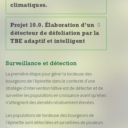
climatiques.
Projet 10.0. Élaboration d’un
détecteur de défoliation par la
TBE adaptif et intelligent
Surveillance et détection
La première étape pour gérer la tordeuse des
bourgeons de l’épinette dans le contexte d’une
stratégie d’intervention hâtive est de détecter et de
surveiller les populations en croissance avant qu’elles
n’atteignent des densités relativement élevées.
Les populations de tordeuse des bourgeons de
l’épinette sont détectées et surveillées de plusieurs