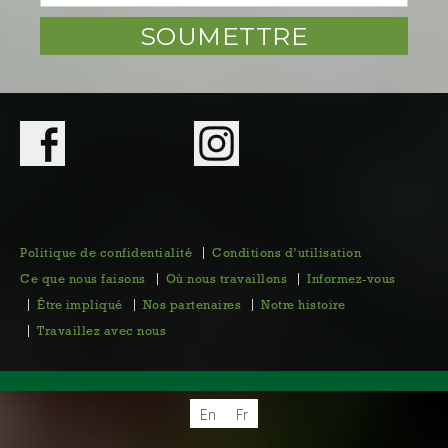
Politique de confidentialité
Conditions d’utilisation
Ce que nous faisons
Où nous travaillons
Informez-vous
Être impliqué
Nos partenaires
Notre histoire
Travaillez avec nous
En
Fr