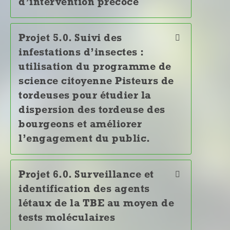
d’intervention précoce
Projet 5.0. Suivi des
infestations d’insectes :
utilisation du programme de
science citoyenne Pisteurs de
tordeuses pour étudier la
dispersion des tordeuse des
bourgeons et améliorer
l’engagement du public.
Projet 6.0. Surveillance et
identification des agents
létaux de la TBE au moyen de
tests moléculaires