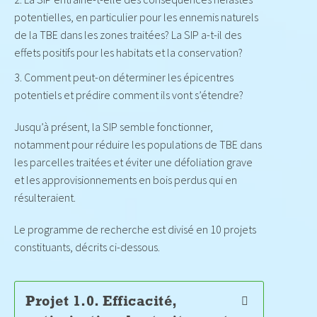
potentielles, en particulier pour les ennemis naturels
de la TBE dans les zones traitées? La SIP a-t-il des
effets positifs pour les habitats et la conservation?
Comment peut-on déterminer les épicentres
potentiels et prédire comment ils vont s’étendre?
Jusqu’à présent, la SIP semble fonctionner,
notamment pour réduire les populations de TBE dans
les parcelles traitées et éviter une défoliation grave
et les approvisionnements en bois perdus qui en
résulteraient.
Le programme de recherche est divisé en 10 projets
constituants, décrits ci-dessous.
Projet 1.0. Efficacité,