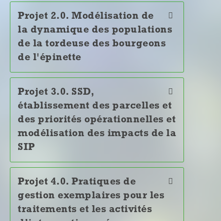
Projet 2.0. Modélisation de
la dynamique des populations
de la tordeuse des bourgeons
de l'épinette
Projet 3.0. SSD,
établissement des parcelles et
des priorités opérationnelles et
modélisation des impacts de la
SIP
Projet 4.0. Pratiques de
gestion exemplaires pour les
traitements et les activités