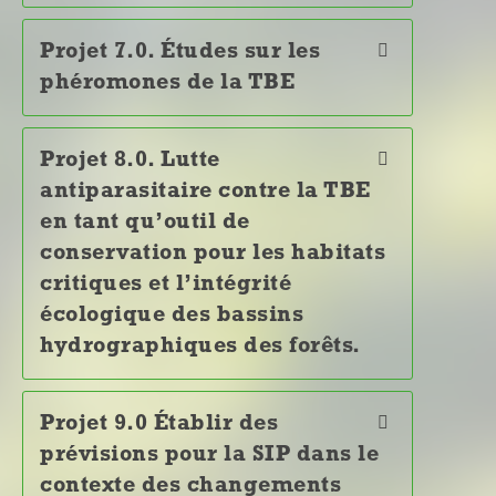
Projet 7.0. Études sur les
phéromones de la TBE
Projet 8.0. Lutte
antiparasitaire contre la TBE
en tant qu’outil de
conservation pour les habitats
critiques et l’intégrité
écologique des bassins
hydrographiques des forêts.
Projet 9.0 Établir des
prévisions pour la SIP dans le
contexte des changements