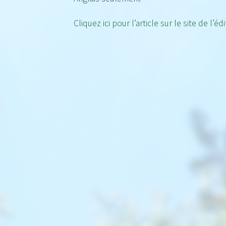
Cliquez ici pour l’article sur le site de l’éd