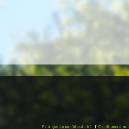
Politique de confidentialité
Conditions d’util