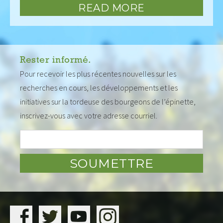
READ MORE
Rester informé.
Pour recevoir les plus récentes nouvelles sur les
recherches en cours, les développements et les
initiatives sur la tordeuse des bourgeons de l’épinette,
inscrivez-vous avec votre adresse courriel.