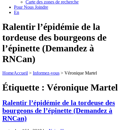
Carte des zones de recherche
Pour Nous Joindre
En
Ralentir l’épidémie de la
tordeuse des bourgeons de
l’épinette (Demandez à
RNCan)
Home
Accueil
>
Informez-vous
>
Véronique Martel
Étiquette :
Véronique Martel
Ralentir l’épidémie de la tordeuse des
bourgeons de l’épinette (Demandez à
RNCan)