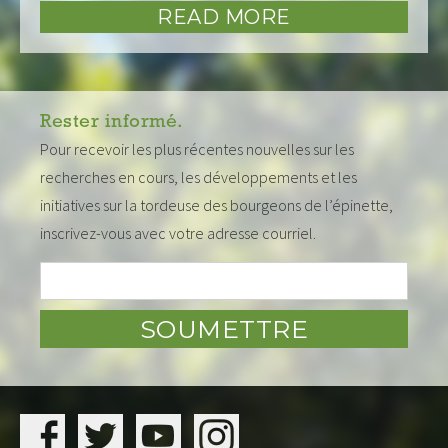
READ MORE
Rester informé.
Pour recevoir les plus récentes nouvelles sur les
recherches en cours, les développements et les
initiatives sur la tordeuse des bourgeons de l’épinette,
inscrivez-vous avec votre adresse courriel.